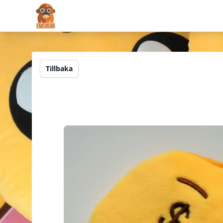
Emojisar
Tillbaka