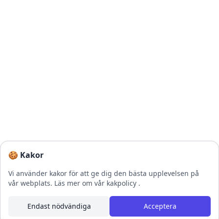
🍪 Kakor
Vi använder kakor för att ge dig den bästa upplevelsen på
vår webplats.
Läs mer om vår kakpolicy
.
Endast nödvändiga
Acceptera