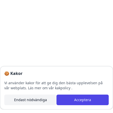
🍪 Kakor
Vi använder kakor för att ge dig den bästa upplevelsen på
vår webplats.
Läs mer om vår kakpolicy
.
Endast nödvändiga
Acceptera