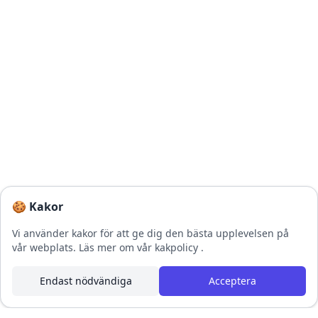
🍪 Kakor
Vi använder kakor för att ge dig den bästa upplevelsen på
vår webplats.
Läs mer om vår kakpolicy
.
Endast nödvändiga
Acceptera